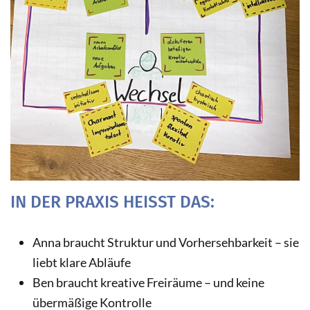
IN DER PRAXIS HEISST DAS:
Anna braucht Struktur und Vorhersehbarkeit – sie
liebt klare Abläufe
Ben braucht kreative Freiräume – und keine
übermäßige Kontrolle