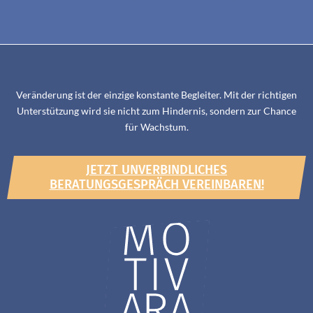
Veränderung ist der einzige konstante Begleiter. Mit der richtigen
Unterstützung wird sie nicht zum Hindernis, sondern zur Chance
für Wachstum.
JETZT UNVERBINDLICHES
BERATUNGSGESPRÄCH VEREINBAREN!