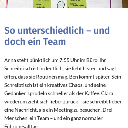
So unterschiedlich – und
doch ein Team
Anna steht pünktlich um 7:55 Uhr im Büro. Ihr
Schreibtisch ist ordentlich, sie liebt Listen und sagt
offen, dass sie Routinen mag. Ben kommt später. Sein
Schreibtisch ist ein kreatives Chaos, und seine
Gedanken sprudeln schneller als der Kaffee. Clara
wiederum zieht sich lieber zurück – sie schreibt lieber
eine Nachricht, als ein Meeting zu besuchen. Drei
Menschen, ein Team – und ein ganz normaler
Führungsalltag.