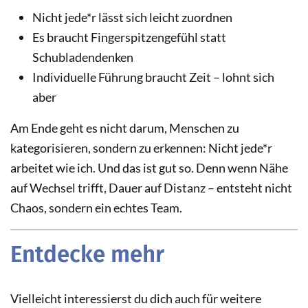
Nicht jede*r lässt sich leicht zuordnen
Es braucht Fingerspitzengefühl statt
Schubladendenken
Individuelle Führung braucht Zeit – lohnt sich
aber
Am Ende geht es nicht darum, Menschen zu
kategorisieren, sondern zu erkennen: Nicht jede*r
arbeitet wie ich. Und das ist gut so. Denn wenn Nähe
auf Wechsel trifft, Dauer auf Distanz – entsteht nicht
Chaos, sondern ein echtes Team.
Entdecke mehr
Vielleicht interessierst du dich auch für weitere