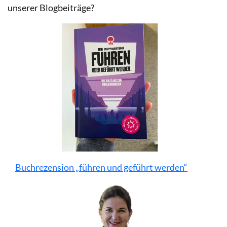
unserer Blogbeiträge?
Buchrezension „führen und geführt werden“