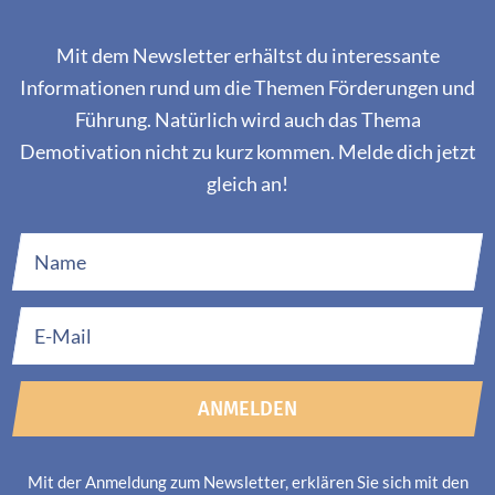
Mit dem Newsletter erhältst du interessante
Informationen rund um die Themen Förderungen und
Führung. Natürlich wird auch das Thema
Demotivation nicht zu kurz kommen. Melde dich jetzt
gleich an!
ANMELDEN
Mit der Anmeldung zum Newsletter, erklären Sie sich mit den