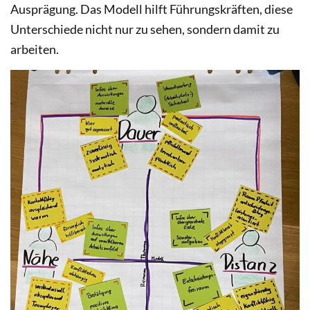
Ausprägung. Das Modell hilft Führungskräften, diese
Unterschiede nicht nur zu sehen, sondern damit zu
arbeiten.