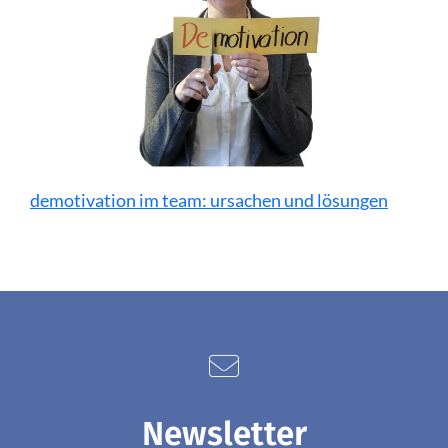
demotivation im team: ursachen und lösungen
Newsletter