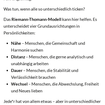
Was tun, wenn alle so unterschiedlich ticken?
Das
Riemann-Thomann-Modell
kann hier helfen. Es
unterscheidet vier Grundausrichtungen in
Persönlichkeiten:
Nähe
– Menschen, die Gemeinschaft und
Harmonie suchen
Distanz
– Menschen, die gerne analytisch und
unabhängig arbeiten
Dauer
– Menschen, die Stabilität und
Verlässlichkeit brauchen
Wechsel
– Menschen, die Abwechslung, Freiheit
und Neues lieben
Jede*r hat von allem etwas – aber in unterschiedlicher