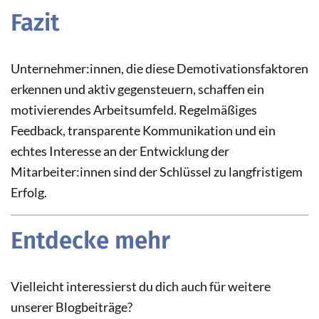
Fazit
Unternehmer:innen, die diese Demotivationsfaktoren
erkennen und aktiv gegensteuern, schaffen ein
motivierendes Arbeitsumfeld. Regelmäßiges
Feedback, transparente Kommunikation und ein
echtes Interesse an der Entwicklung der
Mitarbeiter:innen sind der Schlüssel zu langfristigem
Erfolg.
Entdecke mehr
Vielleicht interessierst du dich auch für weitere
unserer Blogbeiträge?