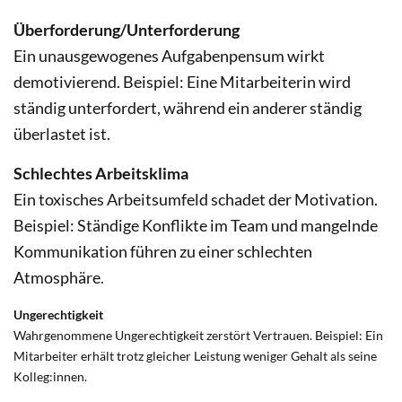
Überforderung/Unterforderung
Ein unausgewogenes Aufgabenpensum wirkt
demotivierend. Beispiel: Eine Mitarbeiterin wird
ständig unterfordert, während ein anderer ständig
überlastet ist.
Schlechtes Arbeitsklima
Ein toxisches Arbeitsumfeld schadet der Motivation.
Beispiel: Ständige Konflikte im Team und mangelnde
Kommunikation führen zu einer schlechten
Atmosphäre.
Ungerechtigkeit
Wahrgenommene Ungerechtigkeit zerstört Vertrauen. Beispiel: Ein
Mitarbeiter erhält trotz gleicher Leistung weniger Gehalt als seine
Kolleg:innen.