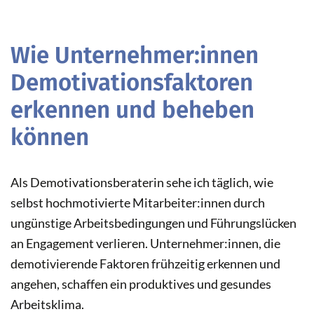
Wie Unternehmer:innen
Demotivationsfaktoren
erkennen und beheben
können
Als Demotivationsberaterin sehe ich täglich, wie
selbst hochmotivierte Mitarbeiter:innen durch
ungünstige Arbeitsbedingungen und Führungslücken
an Engagement verlieren. Unternehmer:innen, die
demotivierende Faktoren frühzeitig erkennen und
angehen, schaffen ein produktives und gesundes
Arbeitsklima.