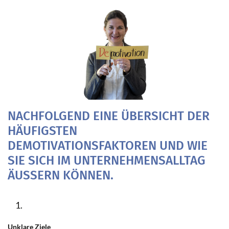
NACHFOLGEND EINE ÜBERSICHT DER
HÄUFIGSTEN
DEMOTIVATIONSFAKTOREN UND WIE
SIE SICH IM UNTERNEHMENSALLTAG
ÄUSSERN KÖNNEN.
Unklare Ziele