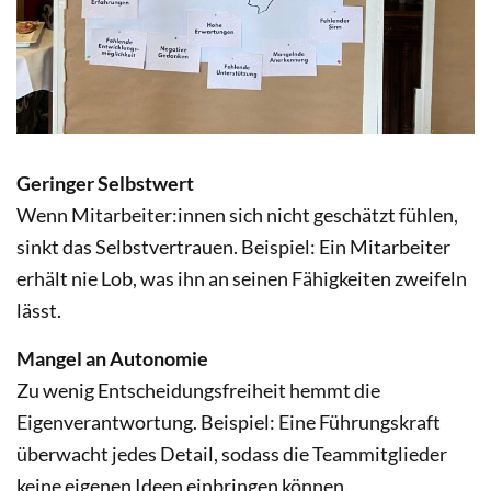
Geringer Selbstwert
Wenn Mitarbeiter:innen sich nicht geschätzt fühlen,
sinkt das Selbstvertrauen. Beispiel: Ein Mitarbeiter
erhält nie Lob, was ihn an seinen Fähigkeiten zweifeln
lässt.
Mangel an Autonomie
Zu wenig Entscheidungsfreiheit hemmt die
Eigenverantwortung. Beispiel: Eine Führungskraft
überwacht jedes Detail, sodass die Teammitglieder
keine eigenen Ideen einbringen können.