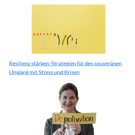
Resilienz stärken: Strategien für den souveränen
Umgang mit Stress und Krisen