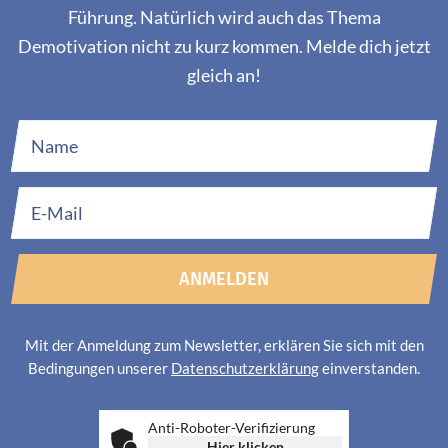
Führung. Natürlich wird auch das Thema
Demotivation nicht zu kurz kommen. Melde dich jetzt
gleich an!
ANMELDEN
Mit der Anmeldung zum Newsletter, erklären Sie sich mit den
Bedingungen unserer
Datenschutzerklärung
einverstanden.
Anti-Roboter-Verifizierung
Hier klicken