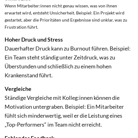
Wenn Mitarbeiter:innen nicht genau wissen, was von ihnen
erwartet wird, entsteht Unsicherheit. Beispiel: Ein Projekt wird
gestartet, aber die Prioritäten und Ergebnisse sind unklar, was zu
Frustration führt.
Hoher Druck und Stress
Dauerhafter Druck kann zu Burnout führen. Beispiel:
Ein Team steht ständig unter Zeitdruck, was zu
Überstunden und schließlich zu einem hohen
Krankenstand führt.
Vergleiche
Ständige Vergleiche mit Kolleg:innen können die
Motivation untergraben. Beispiel: Ein Mitarbeiter
fühlt sich minderwertig, weil er die Leistung eines
„Top-Performers“ im Team nicht erreicht.