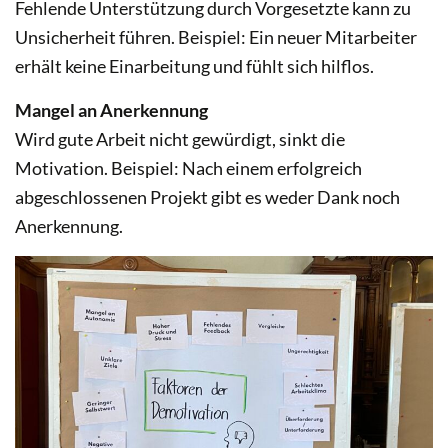
Fehlende Unterstützung durch Vorgesetzte kann zu
Unsicherheit führen. Beispiel: Ein neuer Mitarbeiter
erhält keine Einarbeitung und fühlt sich hilflos.
Mangel an Anerkennung
Wird gute Arbeit nicht gewürdigt, sinkt die
Motivation. Beispiel: Nach einem erfolgreich
abgeschlossenen Projekt gibt es weder Dank noch
Anerkennung.