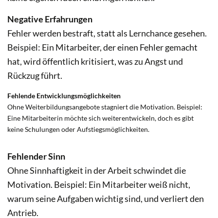
Negative Erfahrungen
Fehler werden bestraft, statt als Lernchance gesehen.
Beispiel: Ein Mitarbeiter, der einen Fehler gemacht
hat, wird öffentlich kritisiert, was zu Angst und
Rückzug führt.
Fehlende Entwicklungsmöglichkeiten
Ohne Weiterbildungsangebote stagniert die Motivation. Beispiel:
Eine Mitarbeiterin möchte sich weiterentwickeln, doch es gibt
keine Schulungen oder Aufstiegsmöglichkeiten.
Fehlender Sinn
Ohne Sinnhaftigkeit in der Arbeit schwindet die
Motivation. Beispiel: Ein Mitarbeiter weiß nicht,
warum seine Aufgaben wichtig sind, und verliert den
Antrieb.