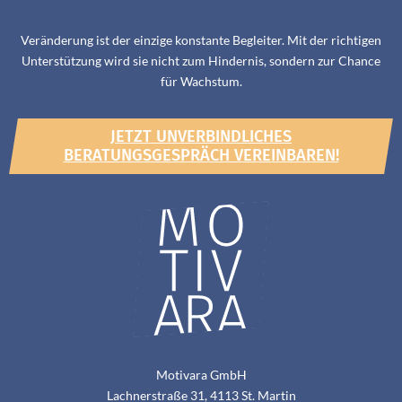
Veränderung ist der einzige konstante Begleiter. Mit der richtigen
Unterstützung wird sie nicht zum Hindernis, sondern zur Chance
für Wachstum.
JETZT UNVERBINDLICHES
BERATUNGSGESPRÄCH VEREINBAREN!
Motivara GmbH
Lachnerstraße 31, 4113 St. Martin