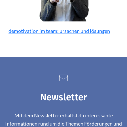
demotivation im team: ursachen und lösungen
Newsletter
Mit dem Newsletter erhältst du interessante
Informationen rund um die Themen Förderungen und