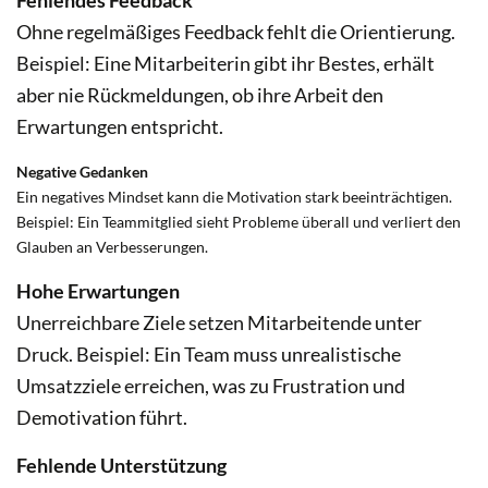
Fehlendes Feedback
Ohne regelmäßiges Feedback fehlt die Orientierung.
Beispiel: Eine Mitarbeiterin gibt ihr Bestes, erhält
aber nie Rückmeldungen, ob ihre Arbeit den
Erwartungen entspricht.
Negative Gedanken
Ein negatives Mindset kann die Motivation stark beeinträchtigen.
Beispiel: Ein Teammitglied sieht Probleme überall und verliert den
Glauben an Verbesserungen.
Hohe Erwartungen
Unerreichbare Ziele setzen Mitarbeitende unter
Druck. Beispiel: Ein Team muss unrealistische
Umsatzziele erreichen, was zu Frustration und
Demotivation führt.
Fehlende Unterstützung