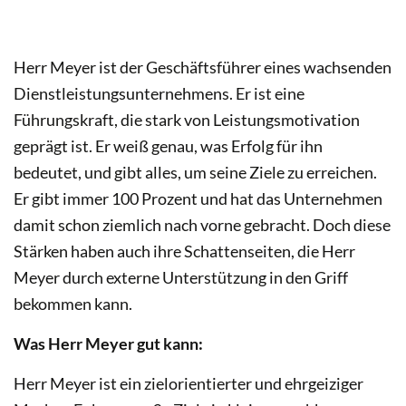
Herr Meyer ist der Geschäftsführer eines wachsenden
Dienstleistungsunternehmens. Er ist eine
Führungskraft, die stark von Leistungsmotivation
geprägt ist. Er weiß genau, was Erfolg für ihn
bedeutet, und gibt alles, um seine Ziele zu erreichen.
Er gibt immer 100 Prozent und hat das Unternehmen
damit schon ziemlich nach vorne gebracht. Doch diese
Stärken haben auch ihre Schattenseiten, die Herr
Meyer durch externe Unterstützung in den Griff
bekommen kann.
Was Herr Meyer gut kann:
Herr Meyer ist ein zielorientierter und ehrgeiziger