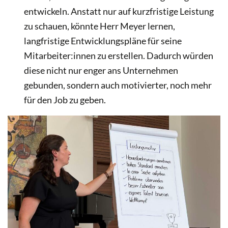
entwickeln. Anstatt nur auf kurzfristige Leistung
zu schauen, könnte Herr Meyer lernen,
langfristige Entwicklungspläne für seine
Mitarbeiter:innen zu erstellen. Dadurch würden
diese nicht nur enger ans Unternehmen
gebunden, sondern auch motivierter, noch mehr
für den Job zu geben.