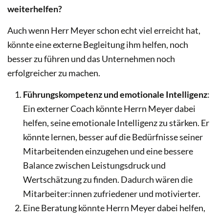
weiterhelfen?
Auch wenn Herr Meyer schon echt viel erreicht hat,
könnte eine externe Begleitung ihm helfen, noch
besser zu führen und das Unternehmen noch
erfolgreicher zu machen.
Führungskompetenz und emotionale Intelligenz
:
Ein externer Coach könnte Herrn Meyer dabei
helfen, seine emotionale Intelligenz zu stärken. Er
könnte lernen, besser auf die Bedürfnisse seiner
Mitarbeitenden einzugehen und eine bessere
Balance zwischen Leistungsdruck und
Wertschätzung zu finden. Dadurch wären die
Mitarbeiter:innen zufriedener und motivierter.
Eine Beratung könnte Herrn Meyer dabei helfen,