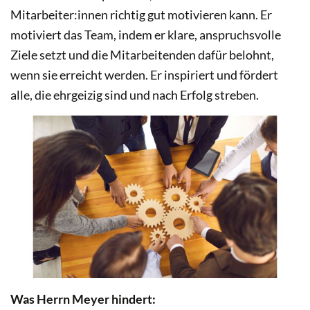
Mitarbeiter:innen richtig gut motivieren kann. Er
motiviert das Team, indem er klare, anspruchsvolle
Ziele setzt und die Mitarbeitenden dafür belohnt,
wenn sie erreicht werden. Er inspiriert und fördert
alle, die ehrgeizig sind und nach Erfolg streben.
Was Herrn Meyer hindert: