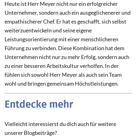
Heute ist Herr Meyer nicht nur ein erfolgreicher
Unternehmer, sondern auch ein ausgeglichenerer und
empathischerer Chef. Er hat es geschafft, sich selbst
weiterzuentwickeln und seine eigene
Leistungsorientierung mit einer menschlicheren
Führung zu verbinden. Diese Kombination hat dem
Unternehmen nicht nur zu mehr Erfolg, sondern auch
zu einer besseren Arbeitskultur verholfen. In der
fühlen sich sowohl Herr Meyer als auch sein Team
wohl und bringen gemeinsam Höchstleistungen.
Entdecke mehr
Vielleicht interessierst du dich auch für weitere
unserer Blogbeiträge?