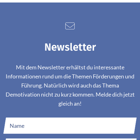
Newsletter
Mit dem Newsletter erhältst du interessante
Informationen rund um die Themen Förderungen und
Führung. Natürlich wird auch das Thema
Demotivation nicht zu kurz kommen. Melde dich jetzt
gleich an!