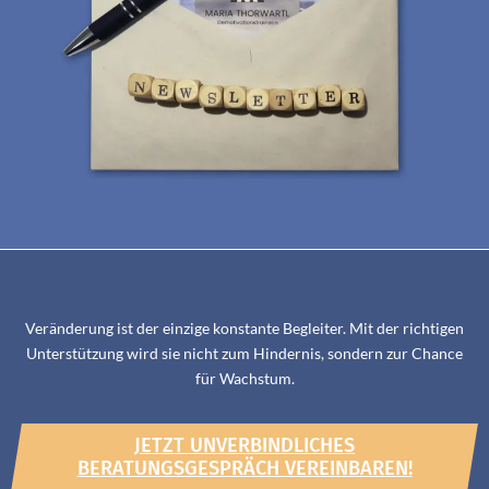
Veränderung ist der einzige konstante Begleiter. Mit der richtigen
Unterstützung wird sie nicht zum Hindernis, sondern zur Chance
für Wachstum.
JETZT UNVERBINDLICHES
BERATUNGSGESPRÄCH VEREINBAREN!