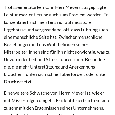
Trotz seiner Stärken kann Herr Meyers ausgeprägte
Leistungsorientierung auch zum Problem werden. Er
konzentriert sich meistens nur auf messbare
Ergebnisse und vergisst dabei oft, dass Führung auch
eine menschliche Seite hat. Zwischenmenschliche
Beziehungen und das Wohlbefinden seiner
Mitarbeiter:innen sind für ihn nicht so wichtig, was zu
Unzufriedenheit und Stress führen kann. Besonders
die, die mehr Unterstützung und Anerkennung
brauchen, fühlen sich schnell überfordert oder unter
Druck gesetzt.
Eine weitere Schwäche von Herrn Meyer ist, wie er
mit Misserfolgen umgeht. Er identifiziert sich einfach
zu sehr mit den Ergebnissen seines Unternehmens,