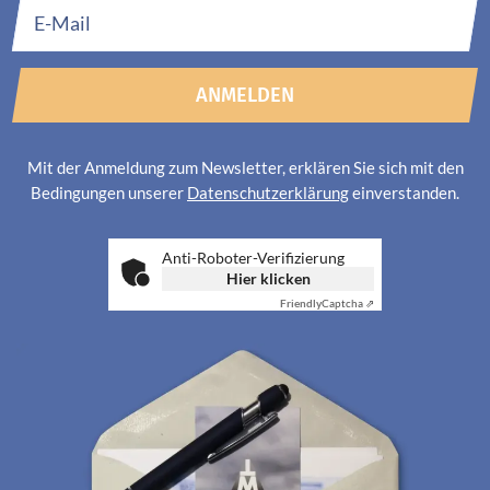
ANMELDEN
Mit der Anmeldung zum Newsletter, erklären Sie sich mit den
Bedingungen unserer
Datenschutzerklärung
einverstanden.
Anti-Roboter-Verifizierung
Hier klicken
Friendly
Captcha ⇗