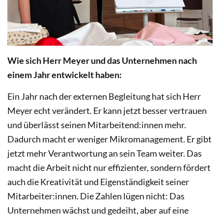
Wie sich Herr Meyer und das Unternehmen nach
einem Jahr entwickelt haben:
Ein Jahr nach der externen Begleitung hat sich Herr
Meyer echt verändert. Er kann jetzt besser vertrauen
und überlässt seinen Mitarbeitend:innen mehr.
Dadurch macht er weniger Mikromanagement. Er gibt
jetzt mehr Verantwortung an sein Team weiter. Das
macht die Arbeit nicht nur effizienter, sondern fördert
auch die Kreativität und Eigenständigkeit seiner
Mitarbeiter:innen. Die Zahlen lügen nicht: Das
Unternehmen wächst und gedeiht, aber auf eine