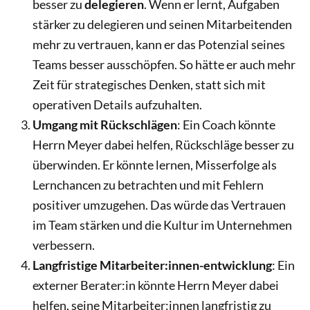
besser zu
delegieren
. Wenn er lernt, Aufgaben
stärker zu delegieren und seinen Mitarbeitenden
mehr zu vertrauen, kann er das Potenzial seines
Teams besser ausschöpfen. So hätte er auch mehr
Zeit für strategisches Denken, statt sich mit
operativen Details aufzuhalten.
Umgang mit Rückschlägen
: Ein Coach könnte
Herrn Meyer dabei helfen, Rückschläge besser zu
überwinden. Er könnte lernen, Misserfolge als
Lernchancen zu betrachten und mit Fehlern
positiver umzugehen. Das würde das Vertrauen
im Team stärken und die Kultur im Unternehmen
verbessern.
Langfristige Mitarbeiter:innen-entwicklung
: Ein
externer Berater:in könnte Herrn Meyer dabei
helfen, seine Mitarbeiter:innen langfristig zu