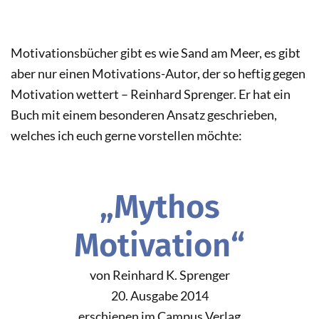
Motivationsbücher gibt es wie Sand am Meer, es gibt
aber nur einen Motivations-Autor, der so heftig gegen
Motivation wettert – Reinhard Sprenger. Er hat ein
Buch mit einem besonderen Ansatz geschrieben,
welches ich euch gerne vorstellen möchte:
„Mythos
Motivation“
von Reinhard K. Sprenger
20. Ausgabe 2014
erschienen im Campus Verlag