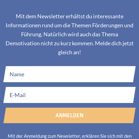
Mit dem Newsletter erhältst du interessante
Informationen rund um die Themen Förderungen und
Führung. Natürlich wird auch das Thema
Demotivation nicht zu kurz kommen. Melde dich jetzt
gleich an!
ANMELDEN
Mit der Anmeldung zum Newsletter, erklären Sie sich mit den