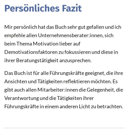
Persönliches Fazit
Mir persönlich hat das Buch sehr gut gefallen und ich
empfehle allen Unternehmensberater:innen, sich
beim Thema Motivation lieber auf
Demotivationsfaktoren zu fokussieren und diese in
ihrer Beratungstätigkeit anzusprechen.
Das Buch ist für alle Führungskräfte geeignet, die ihre
Ansichten und Tätigkeiten reflektieren möchten. Es
gibt auch allen Mitarbeiter:innen die Gelegenheit, die
Verantwortung und die Tätigkeiten ihrer
Führungskräfte in einem anderen Licht zu betrachten.