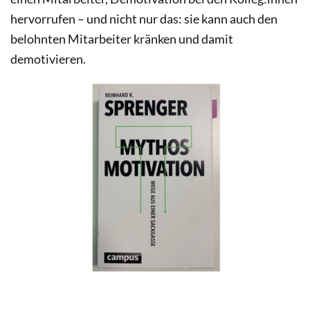
hervorrufen – und nicht nur das: sie kann auch den
belohnten Mitarbeiter kränken und damit
demotivieren.