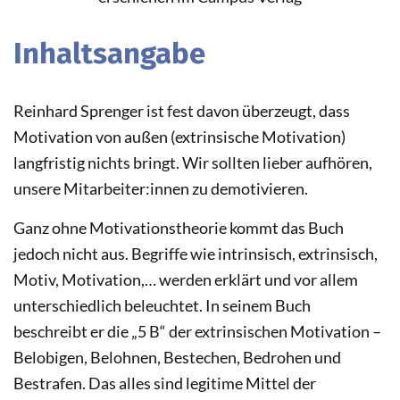
Inhaltsangabe
Reinhard Sprenger ist fest davon überzeugt, dass
Motivation von außen (extrinsische Motivation)
langfristig nichts bringt. Wir sollten lieber aufhören,
unsere Mitarbeiter:innen zu demotivieren.
Ganz ohne Motivationstheorie kommt das Buch
jedoch nicht aus. Begriffe wie intrinsisch, extrinsisch,
Motiv, Motivation,… werden erklärt und vor allem
unterschiedlich beleuchtet. In seinem Buch
beschreibt er die „5 B“ der extrinsischen Motivation –
Belobigen, Belohnen, Bestechen, Bedrohen und
Bestrafen. Das alles sind legitime Mittel der