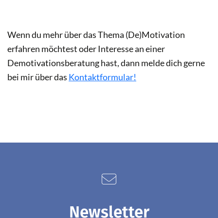
Wenn du mehr über das Thema (De)Motivation
erfahren möchtest oder Interesse an einer
Demotivationsberatung hast, dann melde dich gerne
bei mir über das
Kontaktformular!
Newsletter