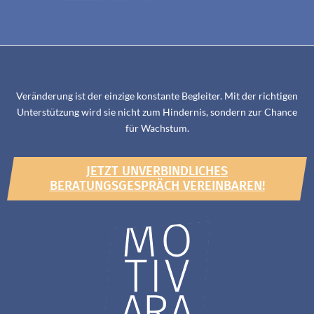
Veränderung ist der einzige konstante Begleiter. Mit der richtigen
Unterstützung wird sie nicht zum Hindernis, sondern zur Chance
für Wachstum.
JETZT UNVERBINDLICHES
BERATUNGSGESPRÄCH VEREINBAREN!